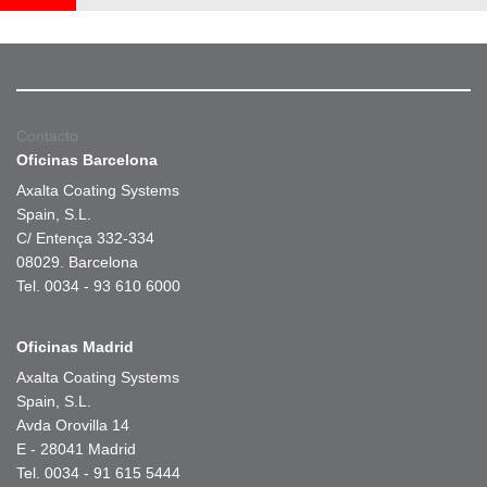
Contacto
Oficinas Barcelona
Axalta Coating Systems
Spain, S.L.
C/ Entença 332-334
08029. Barcelona
Tel. 0034 - 93 610 6000
Oficinas Madrid
Axalta Coating Systems
Spain, S.L.
Avda Orovilla 14
E - 28041 Madrid
Tel. 0034 - 91 615 5444