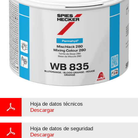
Hoja de datos técnicos
Descargar
Hoja de datos de seguridad
Descargar