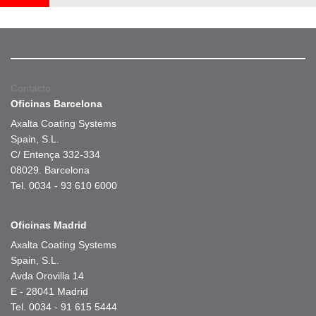
Contacto
Oficinas Barcelona
Axalta Coating Systems
Spain, S.L.
C/ Entença 332-334
08029. Barcelona
Tel. 0034 - 93 610 6000
Oficinas Madrid
Axalta Coating Systems
Spain, S.L.
Avda Orovilla 14
E - 28041 Madrid
Tel. 0034 - 91 615 5444