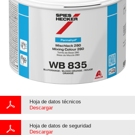
Hoja de datos técnicos
Descargar
Hoja de datos de seguridad
Descargar