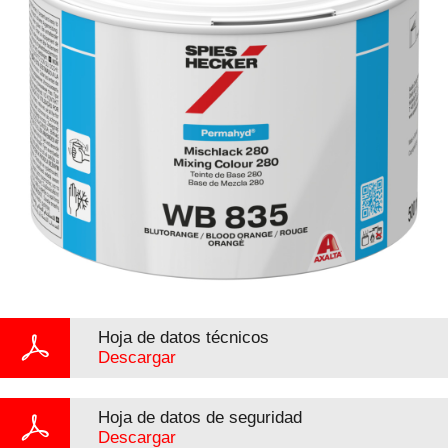
Hoja de datos técnicos
Descargar
Hoja de datos de seguridad
Descargar