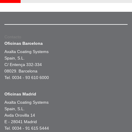
Contacto
Oficinas Barcelona
Axalta Coating Systems
Spain, S.L.
C/ Entença 332-334
08029. Barcelona
Tel. 0034 - 93 610 6000
Oficinas Madrid
Axalta Coating Systems
Spain, S.L.
Avda Orovilla 14
E - 28041 Madrid
Tel. 0034 - 91 615 5444