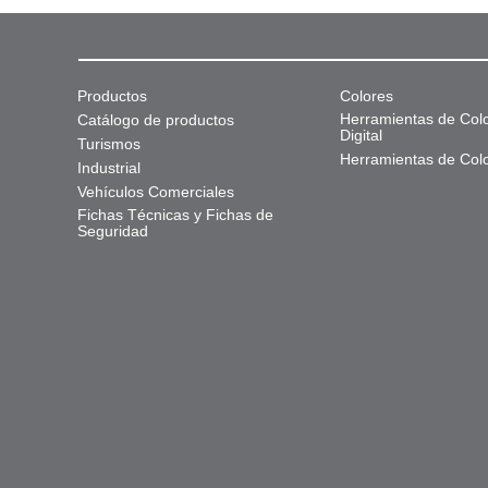
Productos
Colores
Herramientas de Col
Catálogo de productos
Digital
Turismos
Herramientas de Col
Industrial
Vehículos Comerciales
Fichas Técnicas y Fichas de
Seguridad