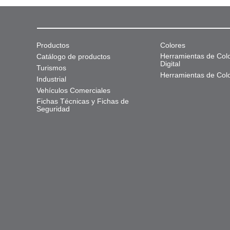
Productos
Colores
Herramientas de Col
Catálogo de productos
Digital
Turismos
Herramientas de Col
Industrial
Vehículos Comerciales
Fichas Técnicas y Fichas de
Seguridad