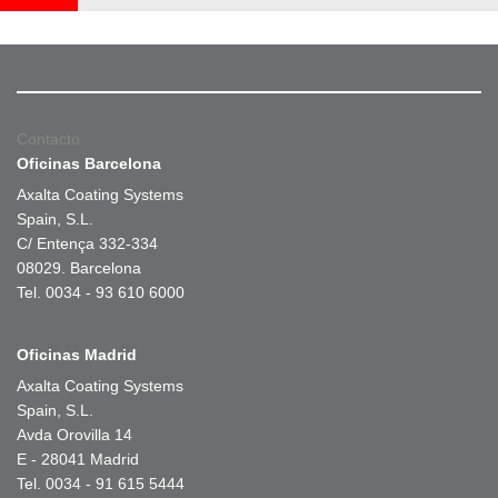
Contacto
Oficinas Barcelona
Axalta Coating Systems
Spain, S.L.
C/ Entença 332-334
08029. Barcelona
Tel. 0034 - 93 610 6000
Oficinas Madrid
Axalta Coating Systems
Spain, S.L.
Avda Orovilla 14
E - 28041 Madrid
Tel. 0034 - 91 615 5444