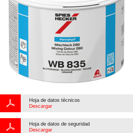
Hoja de datos técnicos
Descargar
Hoja de datos de seguridad
Descargar