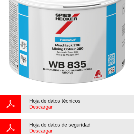
Hoja de datos técnicos
Descargar
Hoja de datos de seguridad
Descargar