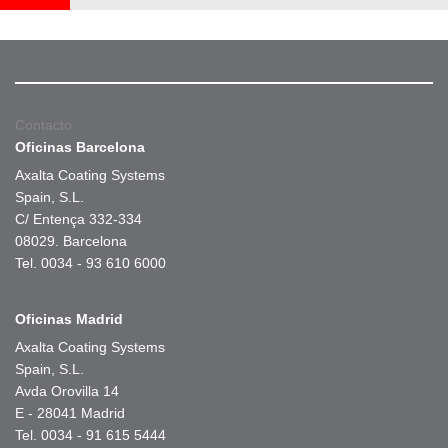
Contacto
Oficinas Barcelona
Axalta Coating Systems
Spain, S.L.
C/ Entença 332-334
08029. Barcelona
Tel. 0034 - 93 610 6000
Oficinas Madrid
Axalta Coating Systems
Spain, S.L.
Avda Orovilla 14
E - 28041 Madrid
Tel. 0034 - 91 615 5444