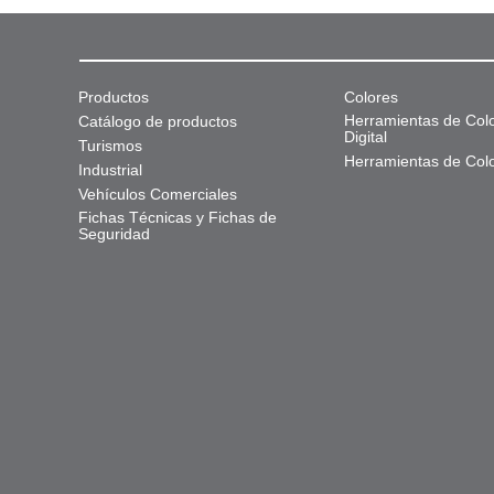
Productos
Colores
Herramientas de Col
Catálogo de productos
Digital
Turismos
Herramientas de Col
Industrial
Vehículos Comerciales
Fichas Técnicas y Fichas de
Seguridad