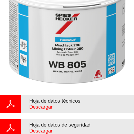
Hoja de datos técnicos
Descargar
Hoja de datos de seguridad
Descargar