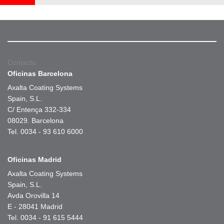
Contacto
Oficinas Barcelona
Axalta Coating Systems
Spain, S.L.
C/ Entença 332-334
08029. Barcelona
Tel. 0034 - 93 610 6000
Oficinas Madrid
Axalta Coating Systems
Spain, S.L.
Avda Orovilla 14
E - 28041 Madrid
Tel. 0034 - 91 615 5444