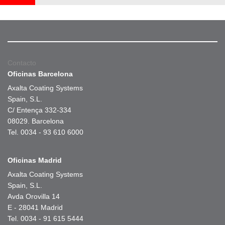
Contacto
Oficinas Barcelona
Axalta Coating Systems
Spain, S.L.
C/ Entença 332-334
08029. Barcelona
Tel. 0034 - 93 610 6000
Oficinas Madrid
Axalta Coating Systems
Spain, S.L.
Avda Orovilla 14
E - 28041 Madrid
Tel. 0034 - 91 615 5444