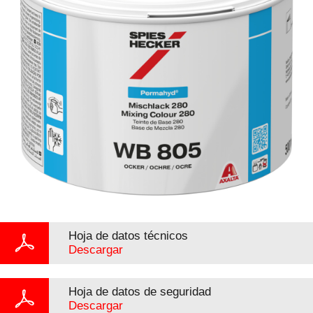
Hoja de datos técnicos
Descargar
Hoja de datos de seguridad
Descargar