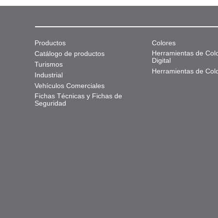
Productos
Colores
Herramientas de Col
Catálogo de productos
Digital
Turismos
Herramientas de Col
Industrial
Vehículos Comerciales
Fichas Técnicas y Fichas de
Seguridad