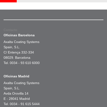
Contacto
Oficinas Barcelona
Axalta Coating Systems
Spain, S.L.
C/ Entença 332-334
08029. Barcelona
Tel. 0034 - 93 610 6000
Oficinas Madrid
Axalta Coating Systems
Spain, S.L.
Avda Orovilla 14
E - 28041 Madrid
Tel. 0034 - 91 615 5444