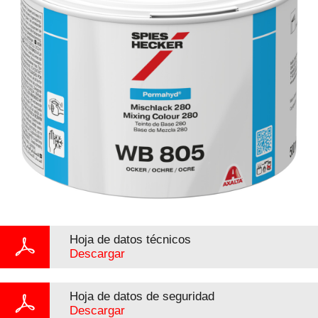
Hoja de datos técnicos
Descargar
Hoja de datos de seguridad
Descargar