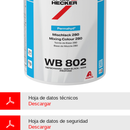
Hoja de datos técnicos
Descargar
Hoja de datos de seguridad
Descargar