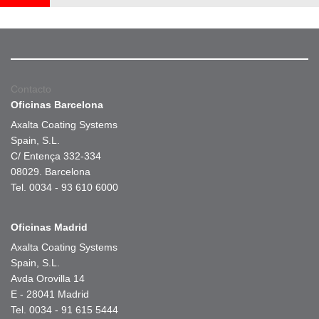
Contacto
Oficinas Barcelona
Axalta Coating Systems
Spain, S.L.
C/ Entença 332-334
08029. Barcelona
Tel. 0034 - 93 610 6000
Oficinas Madrid
Axalta Coating Systems
Spain, S.L.
Avda Orovilla 14
E - 28041 Madrid
Tel. 0034 - 91 615 5444