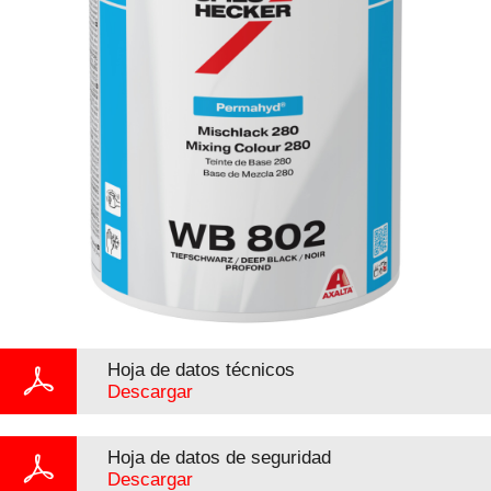
Hoja de datos técnicos
Descargar
Hoja de datos de seguridad
Descargar