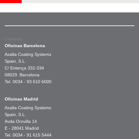
Contacto
Oficinas Barcelona
Axalta Coating Systems
Spain, S.L.
C/ Entença 332-334
08029. Barcelona
Tel. 0034 - 93 610 6000
Oficinas Madrid
Axalta Coating Systems
Spain, S.L.
Avda Orovilla 14
E - 28041 Madrid
Tel. 0034 - 91 615 5444