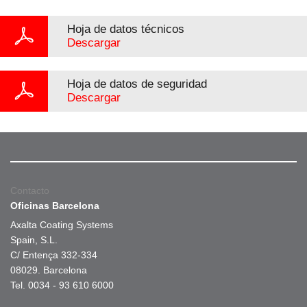
Hoja de datos técnicos
Descargar
Hoja de datos de seguridad
Descargar
Contacto
Oficinas Barcelona
Axalta Coating Systems
Spain, S.L.
C/ Entença 332-334
08029. Barcelona
Tel. 0034 - 93 610 6000