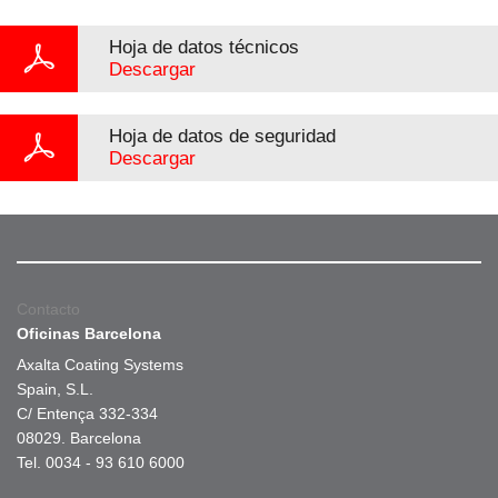
Hoja de datos técnicos
Descargar
Hoja de datos de seguridad
Descargar
Contacto
Oficinas Barcelona
Axalta Coating Systems
Spain, S.L.
C/ Entença 332-334
08029. Barcelona
Tel. 0034 - 93 610 6000