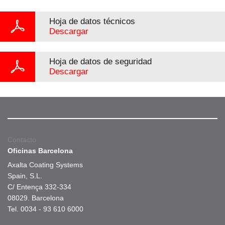
Hoja de datos técnicos
Descargar
Hoja de datos de seguridad
Descargar
Contacto
Oficinas Barcelona
Axalta Coating Systems
Spain, S.L.
C/ Entença 332-334
08029. Barcelona
Tel. 0034 - 93 610 6000