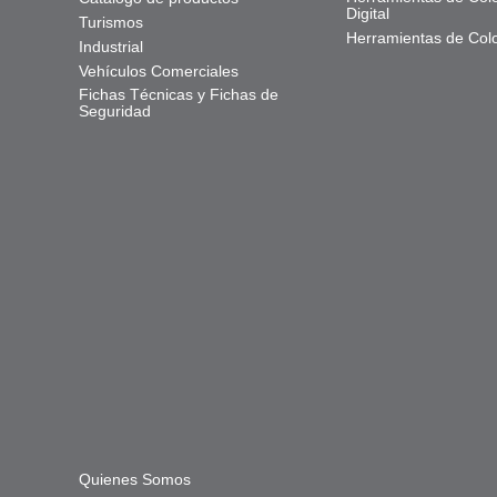
Digital
Turismos
Herramientas de Col
Industrial
Vehículos Comerciales
Fichas Técnicas y Fichas de
Seguridad
Quienes Somos