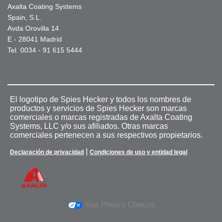
Axalta Coating Systems
Spain, S.L.
Avda Orovilla 14
E - 28041 Madrid
Tel. 0034 - 91 615 5444
El logotipo de Spies Hecker y todos los nombres de
productos y servicios de Spies Hecker son marcas
comerciales o marcas registradas de Axalta Coating
Systems, LLC y/o sus afiliados. Otras marcas
comerciales pertenecen a sus respectivos propietarios.
|
Declaración de privacidad
Condiciones de uso y entidad legal
Your Privacy Choices