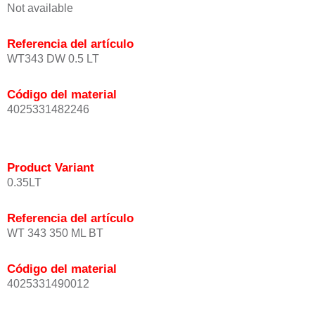
Not available
Referencia del artículo
WT343 DW 0.5 LT
Código del material
4025331482246
Product Variant
0.35LT
Referencia del artículo
WT 343 350 ML BT
Código del material
4025331490012