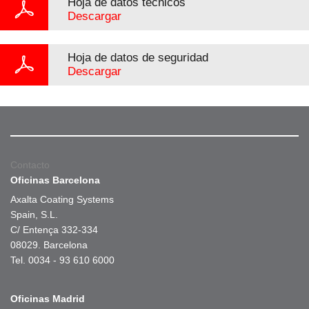
Hoja de datos técnicos
Descargar
Hoja de datos de seguridad
Descargar
Contacto
Oficinas Barcelona
Axalta Coating Systems
Spain, S.L.
C/ Entença 332-334
08029. Barcelona
Tel. 0034 - 93 610 6000
Oficinas Madrid