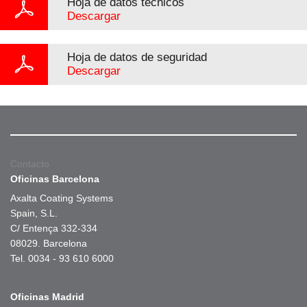
Hoja de datos técnicos
Descargar
Hoja de datos de seguridad
Descargar
Contacto
Oficinas Barcelona
Axalta Coating Systems
Spain, S.L.
C/ Entença 332-334
08029. Barcelona
Tel. 0034 - 93 610 6000
Oficinas Madrid