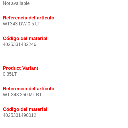
Not available
Referencia del artículo
WT343 DW 0.5 LT
Código del material
4025331482246
Product Variant
0.35LT
Referencia del artículo
WT 343 350 ML BT
Código del material
4025331490012