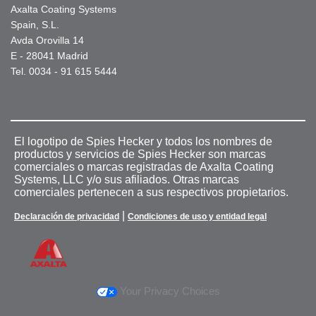
Axalta Coating Systems
Spain, S.L.
Avda Orovilla 14
E - 28041 Madrid
Tel. 0034 - 91 615 5444
El logotipo de Spies Hecker y todos los nombres de
productos y servicios de Spies Hecker son marcas
comerciales o marcas registradas de Axalta Coating
Systems, LLC y/o sus afiliados. Otras marcas
comerciales pertenecen a sus respectivos propietarios.
|
Declaración de privacidad
Condiciones de uso y entidad legal
Your Privacy Choices