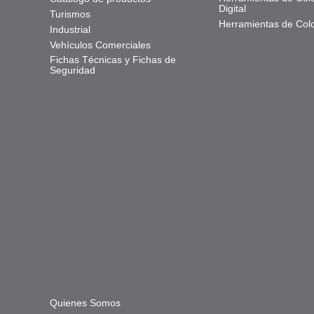
Digital
Turismos
Herramientas de Col
Industrial
Vehículos Comerciales
Fichas Técnicas y Fichas de
Seguridad
Quienes Somos