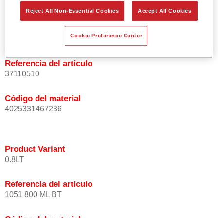
Reject All Non-Essential Cookies
Accept All Cookies
Product Variant
Cookie Preference Center
1LT
Referencia del artículo
37110510
Código del material
4025331467236
Product Variant
0.8LT
Referencia del artículo
1051 800 ML BT