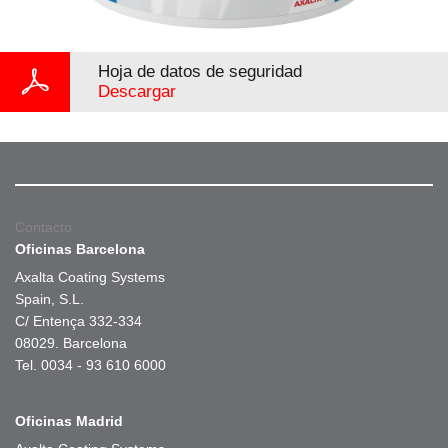
Hoja de datos de seguridad
Descargar
Contacto
Oficinas Barcelona
Axalta Coating Systems
Spain, S.L.
C/ Entença 332-334
08029. Barcelona
Tel. 0034 - 93 610 6000
Oficinas Madrid