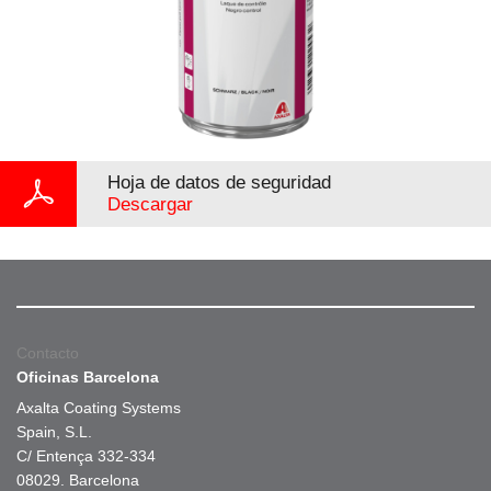
Hoja de datos de seguridad
Descargar
Contacto
Oficinas Barcelona
Axalta Coating Systems
Spain, S.L.
C/ Entença 332-334
08029. Barcelona