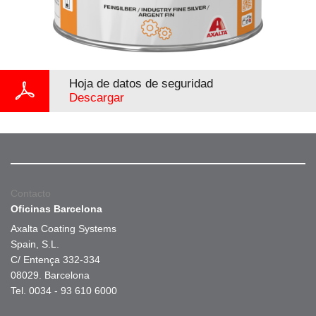
Hoja de datos de seguridad
Descargar
Contacto
Oficinas Barcelona
Axalta Coating Systems
Spain, S.L.
C/ Entença 332-334
08029. Barcelona
Tel. 0034 - 93 610 6000