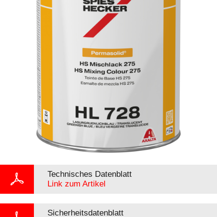
Technisches Datenblatt
Link zum Artikel
Sicherheitsdatenblatt