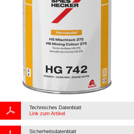
Technisches Datenblatt
Link zum Artikel
Sicherheitsdatenblatt