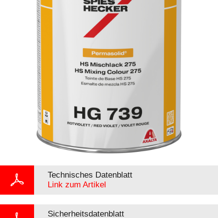
Technisches Datenblatt
Link zum Artikel
Sicherheitsdatenblatt