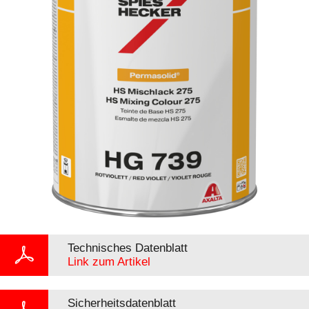
Technisches Datenblatt
Link zum Artikel
Sicherheitsdatenblatt