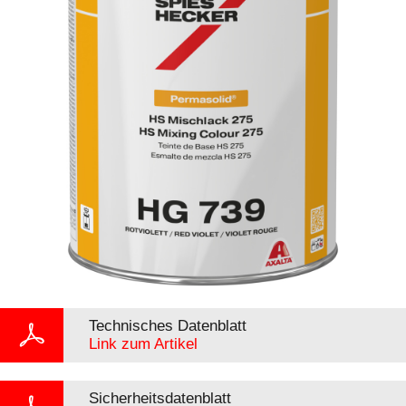
Technisches Datenblatt
Link zum Artikel
Sicherheitsdatenblatt