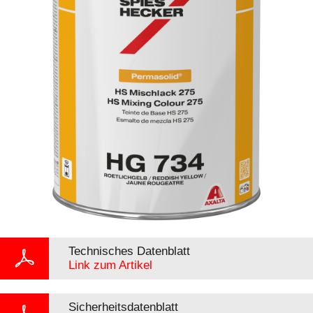
Technisches Datenblatt
Link zum Artikel
Sicherheitsdatenblatt