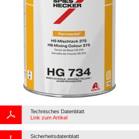
Technisches Datenblatt
Link zum Artikel
Sicherheitsdatenblatt