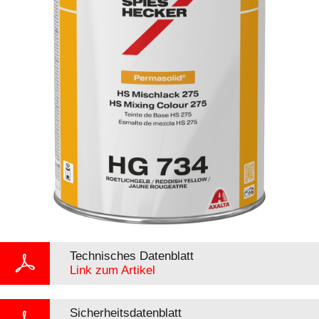
Technisches Datenblatt
Link zum Artikel
Sicherheitsdatenblatt