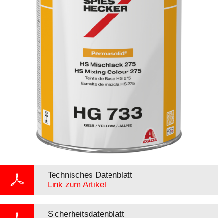
Technisches Datenblatt
Link zum Artikel
Sicherheitsdatenblatt