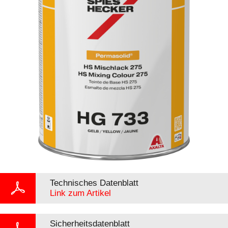
Technisches Datenblatt
Link zum Artikel
Sicherheitsdatenblatt