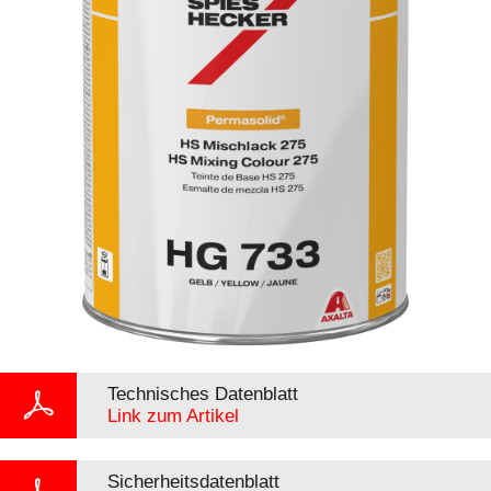
Technisches Datenblatt
Link zum Artikel
Sicherheitsdatenblatt