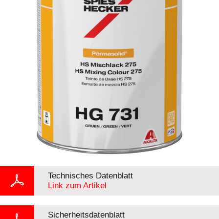
Technisches Datenblatt
Link zum Artikel
Sicherheitsdatenblatt