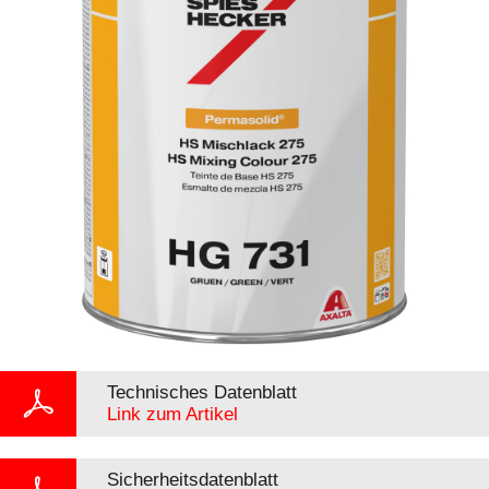
Technisches Datenblatt
Link zum Artikel
Sicherheitsdatenblatt