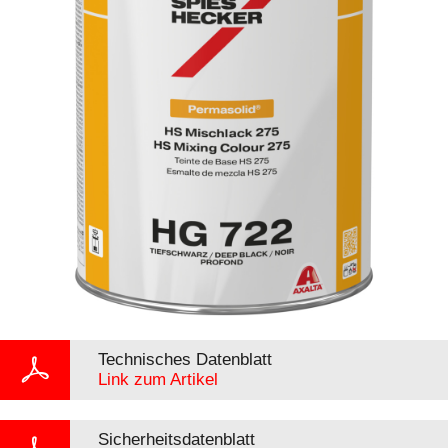
Technisches Datenblatt
Link zum Artikel
Sicherheitsdatenblatt