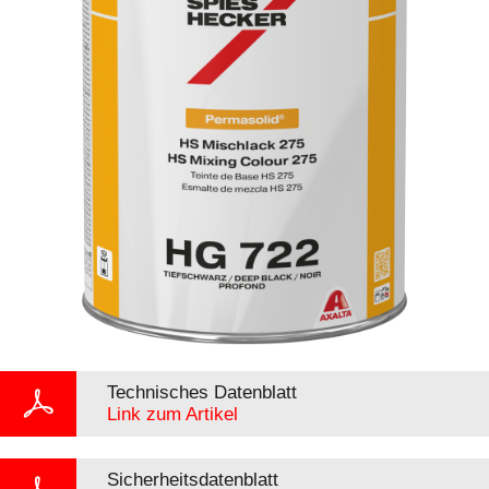
Technisches Datenblatt
Link zum Artikel
Sicherheitsdatenblatt