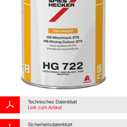
Technisches Datenblatt
Link zum Artikel
Sicherheitsdatenblatt