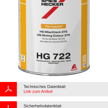
Technisches Datenblatt
Link zum Artikel
Sicherheitsdatenblatt