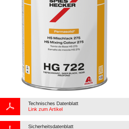
Technisches Datenblatt
Link zum Artikel
Sicherheitsdatenblatt