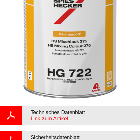
Technisches Datenblatt
Link zum Artikel
Sicherheitsdatenblatt