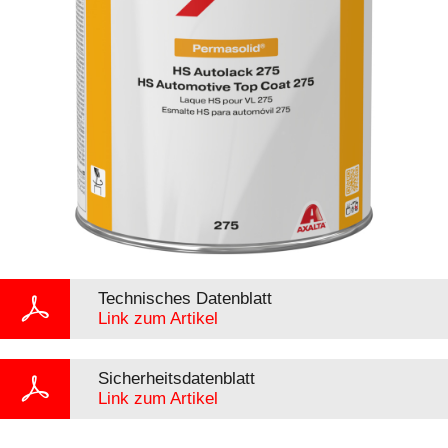
Technisches Datenblatt
Link zum Artikel
Sicherheitsdatenblatt
Link zum Artikel