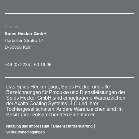
Kontakt
Spies Hecker GmbH
Horbeller Straße 17
D-50858 Köln
+49 (0) 2234 - 60 19 06
Das Spies Hecker Logo, Spies Hecker und alle
Bezeichnungen für Produkte und Dienstleistungen der
Spies Hecker GmbH sind eingetragene Warenzeichen
der Axalta Coating Systems LLC und ihrer
Tochtergesellschaften. Andere Warenzeichen sind im
Besitz ihrer entsprechenden Eigentümer.
|
|
Nutzung und Impressum
Datenschutzerklärung
Verkaufsbedingungen