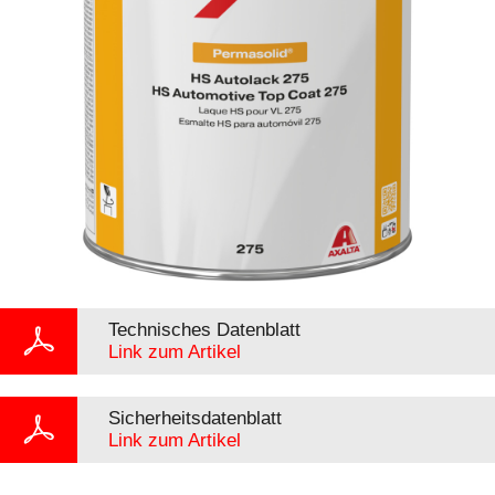
Technisches Datenblatt
Link zum Artikel
Sicherheitsdatenblatt
Link zum Artikel