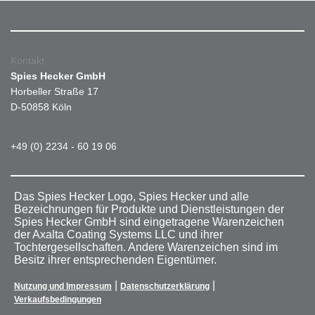
Kontakt
Spies Hecker GmbH
Horbeller Straße 17
D-50858 Köln
+49 (0) 2234 - 60 19 06
Das Spies Hecker Logo, Spies Hecker und alle
Bezeichnungen für Produkte und Dienstleistungen der
Spies Hecker GmbH sind eingetragene Warenzeichen
der Axalta Coating Systems LLC und ihrer
Tochtergesellschaften. Andere Warenzeichen sind im
Besitz ihrer entsprechenden Eigentümer.
|
|
Nutzung und Impressum
Datenschutzerklärung
Verkaufsbedingungen