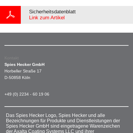
Sicherheitsdatenblatt
Link zum Artikel
Kontakt
Spies Hecker GmbH
Horbeller Straße 17
D-50858 Köln
+49 (0) 2234 - 60 19 06
Das Spies Hecker Logo, Spies Hecker und alle
Bezeichnungen für Produkte und Dienstleistungen der
Spies Hecker GmbH sind eingetragene Warenzeichen
der Axalta Coating Systems LLC und ihrer