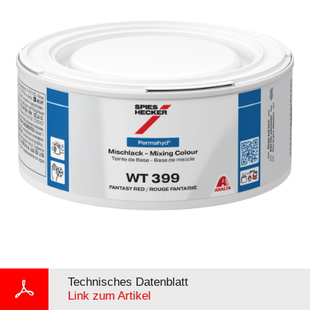
Technisches Datenblatt
Link zum Artikel