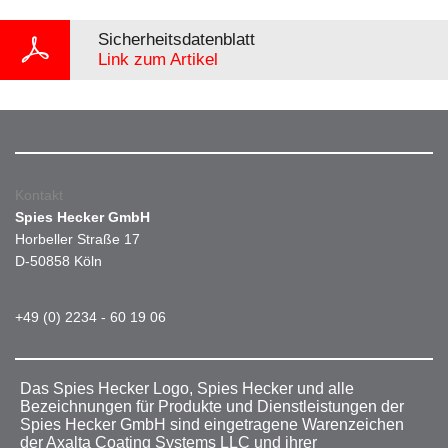
Sicherheitsdatenblatt
Link zum Artikel
Kontakt
Spies Hecker GmbH
Horbeller Straße 17
D-50858 Köln
+49 (0) 2234 - 60 19 06
Das Spies Hecker Logo, Spies Hecker und alle
Bezeichnungen für Produkte und Dienstleistungen der
Spies Hecker GmbH sind eingetragene Warenzeichen
der Axalta Coating Systems LLC und ihrer