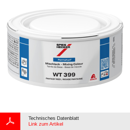
Technisches Datenblatt
Link zum Artikel