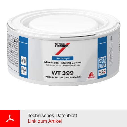
Technisches Datenblatt
Link zum Artikel