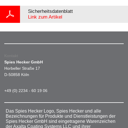
Sicherheitsdatenblatt
Link zum Artikel
Kontakt
Spies Hecker GmbH
Horbeller Straße 17
D-50858 Köln
+49 (0) 2234 - 60 19 06
Das Spies Hecker Logo, Spies Hecker und alle
Bezeichnungen für Produkte und Dienstleistungen der
Spies Hecker GmbH sind eingetragene Warenzeichen
der Axalta Coating Systems LLC und ihrer