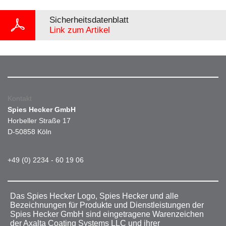
Sicherheitsdatenblatt
Link zum Artikel
Kontakt
Spies Hecker GmbH
Horbeller Straße 17
D-50858 Köln
+49 (0) 2234 - 60 19 06
Das Spies Hecker Logo, Spies Hecker und alle
Bezeichnungen für Produkte und Dienstleistungen der
Spies Hecker GmbH sind eingetragene Warenzeichen
der Axalta Coating Systems LLC und ihrer