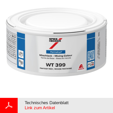
Technisches Datenblatt
Link zum Artikel