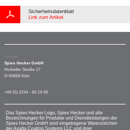
Sicherheitsdatenblatt
Link zum Artikel
Kontakt
Spies Hecker GmbH
Horbeller Straße 17
D-50858 Köln
+49 (0) 2234 - 60 19 06
Das Spies Hecker Logo, Spies Hecker und alle
Bezeichnungen für Produkte und Dienstleistungen der
Spies Hecker GmbH sind eingetragene Warenzeichen
der Axalta Coating Systems LLC und ihrer