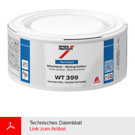
Technisches Datenblatt
Link zum Artikel